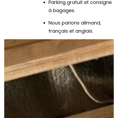
Parking gratuit et consigne
à bagages.
Nous parlons allmand,
français et anglais.