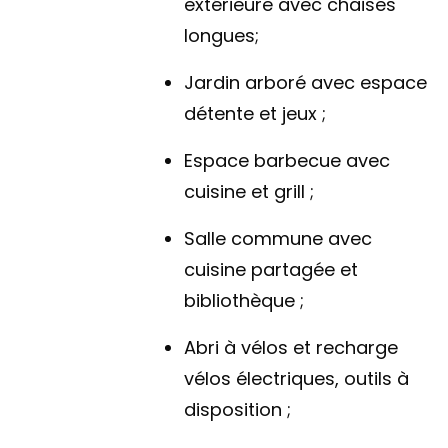
extérieure avec chaises
longues;
Jardin arboré avec espace
détente et jeux ;
Espace barbecue avec
cuisine et grill ;
Salle commune avec
cuisine partagée et
bibliothèque ;
Abri à vélos et recharge
vélos électriques, outils à
disposition ;