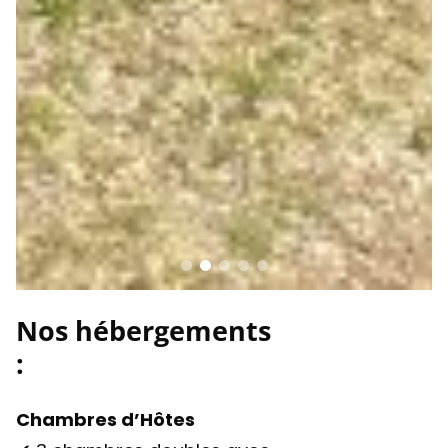
Nos hébergements
:
Chambres d’Hôtes