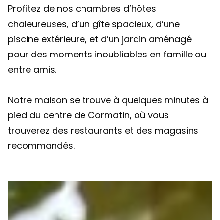
Profitez de nos chambres d’hôtes
chaleureuses, d’un gîte spacieux, d’une
piscine extérieure, et d’un jardin aménagé
pour des moments inoubliables en famille ou
entre amis.
Notre maison se trouve à quelques minutes à
pied du centre de Cormatin, où vous
trouverez des restaurants et des magasins
recommandés.