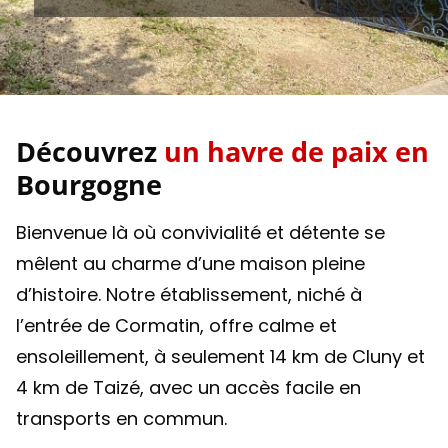
Découvrez
un havre de paix en
Bourgogne
Bienvenue là où convivialité et détente se
mêlent au charme d’une maison pleine
d’histoire. Notre établissement, niché à
l’entrée de Cormatin, offre calme et
ensoleillement, à seulement 14 km de Cluny et
4 km de Taizé, avec un accès facile en
transports en commun.