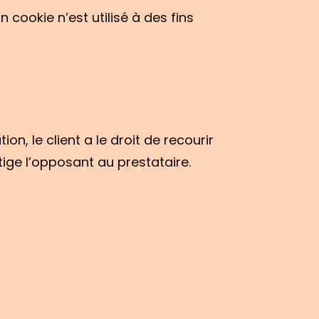
cookie n’est utilisé à des fins
, le client a le droit de recourir
ige l’opposant au prestataire.