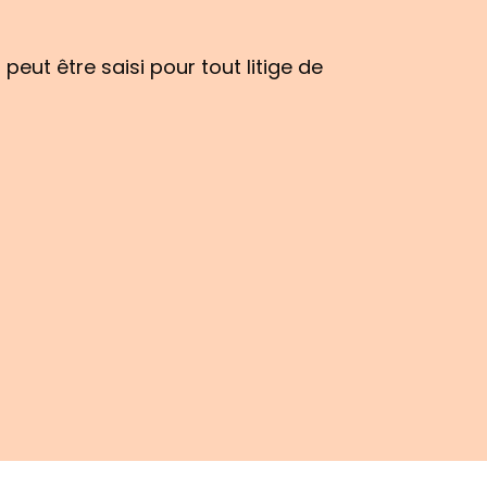
eut être saisi pour tout litige de