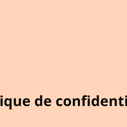
tique de confidenti