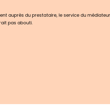
nt auprès du prestataire, le service du médiateur p
ait pas abouti.